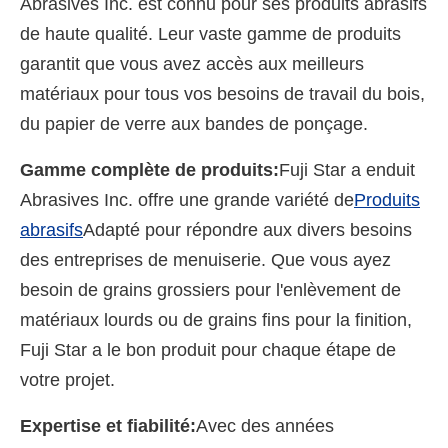
Abrasives Inc. est connu pour ses produits abrasifs
de haute qualité. Leur vaste gamme de produits
garantit que vous avez accès aux meilleurs
matériaux pour tous vos besoins de travail du bois,
du papier de verre aux bandes de ponçage.
Gamme complète de produits:
Fuji Star a enduit
Abrasives Inc. offre une grande variété de
Produits
abrasifs
Adapté pour répondre aux divers besoins
des entreprises de menuiserie. Que vous ayez
besoin de grains grossiers pour l'enlèvement de
matériaux lourds ou de grains fins pour la finition,
Fuji Star a le bon produit pour chaque étape de
votre projet.
Expertise et fiabilité:
Avec des années