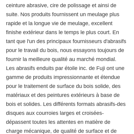
ceinture abrasive, cire de polissage et ainsi de
suite. Nos produits fournissent un meulage plus
rapide et la longue vie de meulage, excellent
finishe extérieur dans le temps le plus court. En
tant que l'un des principaux fournisseurs d'abrasifs
pour le travail du bois, nous essayons toujours de
fournir la meilleure qualité au marché mondial.
Les abrasifs enduits par étoile inc. de Fuji ont une
gamme de produits impressionnante et étendue
pour le traitement de surface du bois solide, des
matériaux et des peintures extérieurs à base de
bois et solides. Les différents formats abrasifs-des
disques aux courroies larges et croisées-
dépassent toutes les attentes en matière de
charge mécanique, de qualité de surface et de