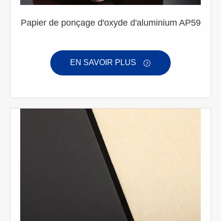
Papier de ponçage d'oxyde d'aluminium AP59
EN SAVOIR PLUS
