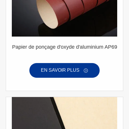
Papier de ponçage d'oxyde d'aluminium AP69
EN SAVOIR PLUS
