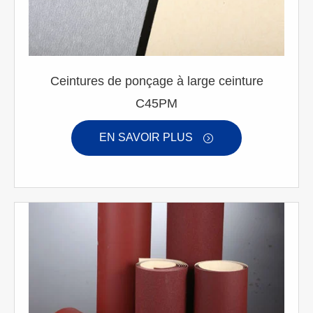
Ceintures de ponçage à large ceinture
C45PM
EN SAVOIR PLUS
