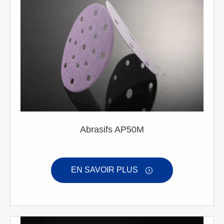
Abrasifs AP50M
EN SAVOIR PLUS
