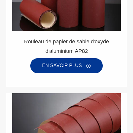
Rouleau de papier de sable d'oxyde
d'aluminium AP82
EN SAVOIR PLUS
