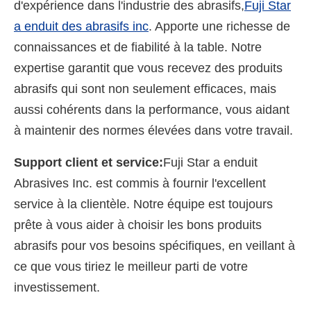
d'expérience dans l'industrie des abrasifs,
Fuji Star
a enduit des abrasifs inc
. Apporte une richesse de
connaissances et de fiabilité à la table. Notre
expertise garantit que vous recevez des produits
abrasifs qui sont non seulement efficaces, mais
aussi cohérents dans la performance, vous aidant
à maintenir des normes élevées dans votre travail.
Support client et service:
Fuji Star a enduit
Abrasives Inc. est commis à fournir l'excellent
service à la clientèle. Notre équipe est toujours
prête à vous aider à choisir les bons produits
abrasifs pour vos besoins spécifiques, en veillant à
ce que vous tiriez le meilleur parti de votre
investissement.