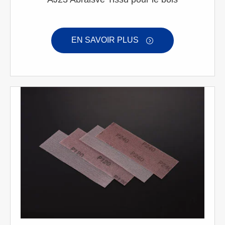
EN SAVOIR PLUS
