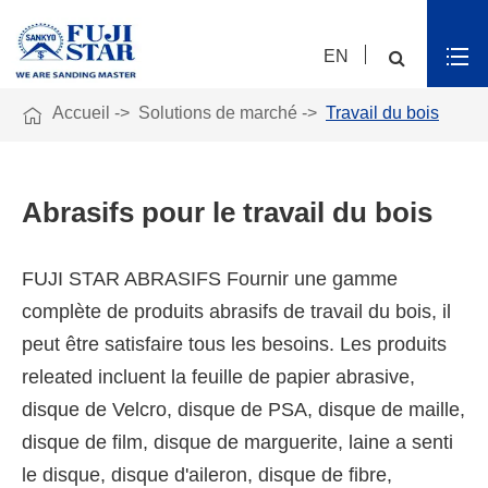
EN

Accueil
Solutions de marché
Travail du bois
Abrasifs pour le travail du bois
FUJI STAR ABRASIFS Fournir une gamme
complète de produits abrasifs de travail du bois, il
peut être satisfaire tous les besoins. Les produits
releated incluent la feuille de papier abrasive,
disque de Velcro, disque de PSA, disque de maille,
disque de film, disque de marguerite, laine a senti
le disque, disque d'aileron, disque de fibre,