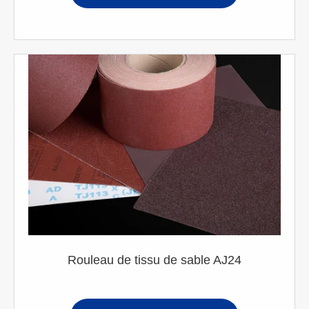
Rouleau de tissu de sable AJ24