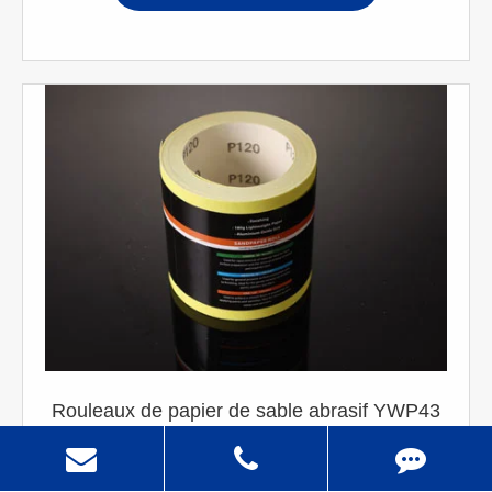
Rouleaux de papier de sable abrasif YWP43