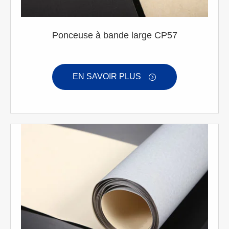
Ponceuse à bande large CP57
EN SAVOIR PLUS
