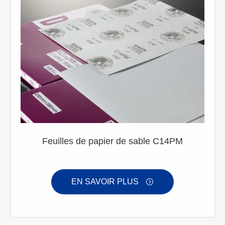
Feuilles de papier de sable C14PM
EN SAVOIR PLUS
