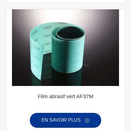
Film abrasif vert AF37M
EN SAVOIR PLUS
