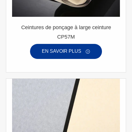
Ceintures de ponçage à large ceinture
CP57M
EN SAVOIR PLUS
