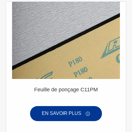
Feuille de ponçage C11PM
EN SAVOIR PLUS
