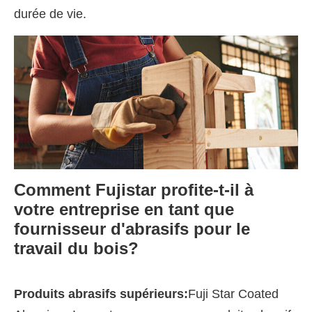
durée de vie.
Comment Fujistar profite-t-il à
votre entreprise en tant que
fournisseur d'abrasifs pour le
travail du bois?
Produits abrasifs supérieurs:
Fuji Star Coated