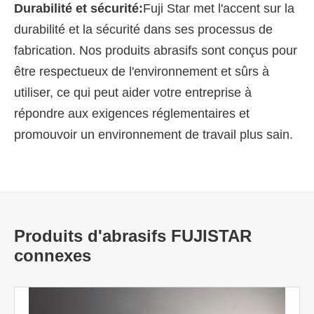
Durabilité et sécurité:
Fuji Star met l'accent sur la
durabilité et la sécurité dans ses processus de
fabrication. Nos produits abrasifs sont conçus pour
être respectueux de l'environnement et sûrs à
utiliser, ce qui peut aider votre entreprise à
répondre aux exigences réglementaires et
promouvoir un environnement de travail plus sain.
Produits d'abrasifs FUJISTAR
connexes