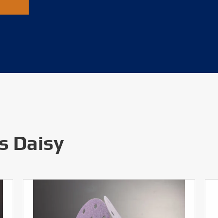
s Daisy