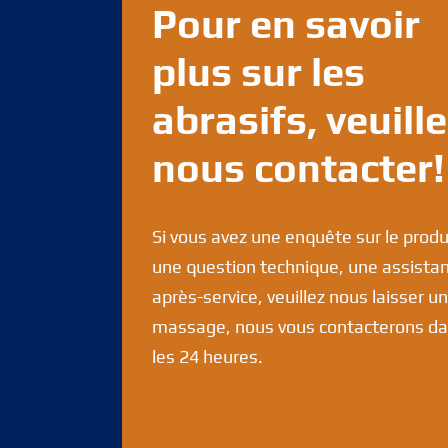
Pour en savoir
plus sur les
abrasifs, veuill
nous contacter!
Si vous avez une enquête sur le produ
une question technique, une assista
après-service, veuillez nous laisser un
massage, nous vous contacterons d
les 24 heures.