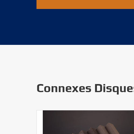
Connexes Disque