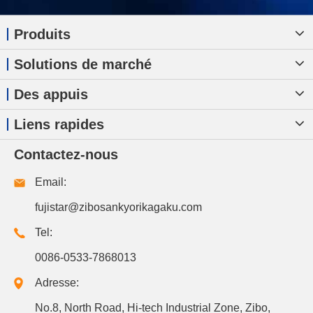
Produits
Solutions de marché
Des appuis
Liens rapides
Contactez-nous
Email:
fujistar@zibosankyorikagaku.com
Tel:
0086-0533-7868013
Adresse:
No.8, North Road, Hi-tech Industrial Zone, Zibo,