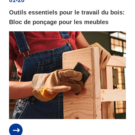
Outils essentiels pour le travail du bois:
Bloc de ponçage pour les meubles