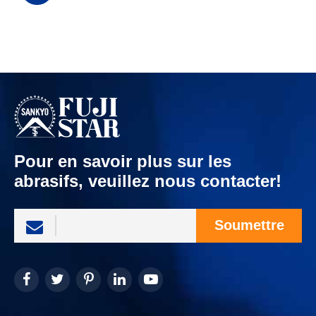
Pour en savoir plus sur les
abrasifs, veuillez nous contacter!
Soumettre