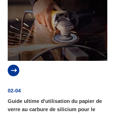
02-04
Guide ultime d'utilisation du papier de
verre au carbure de silicium pour le