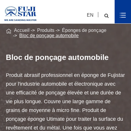
EN

Accueil
Produits
Éponges de ponçage
Bloc de ponçage automobile
Bloc de ponçage automobile
Produit abrasif professionnel en éponge de Fujistar
pour l'industrie automobile et électronique avec
une efficacité de ponçage élevée et une durée de
vie plus longue. Couvre une large gamme de
grains de moyenne à micro fine. Produit de
ponçage éponge Utimate pour traiter la surface du
revêtement et du métal. Une fois que vous avez