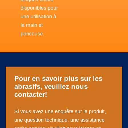
disponibles pour
une utilisation à
la main et
ponceuse.
Pour en savoir plus sur les
abrasifs, veuillez nous
contacter!
Si vous avez une enquête sur le produit,
une question technique, une assistance