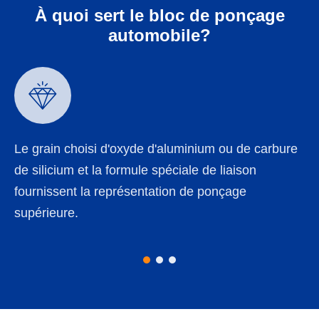
À quoi sert le bloc de ponçage
automobile?

Le grain choisi d'oxyde d'aluminium ou de carbure
de silicium et la formule spéciale de liaison
fournissent la représentation de ponçage
supérieure.