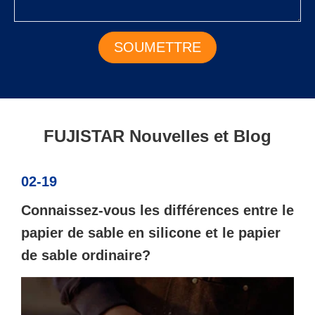
FUJISTAR Nouvelles et Blog
02-19
Connaissez-vous les différences entre le
papier de sable en silicone et le papier
de sable ordinaire?