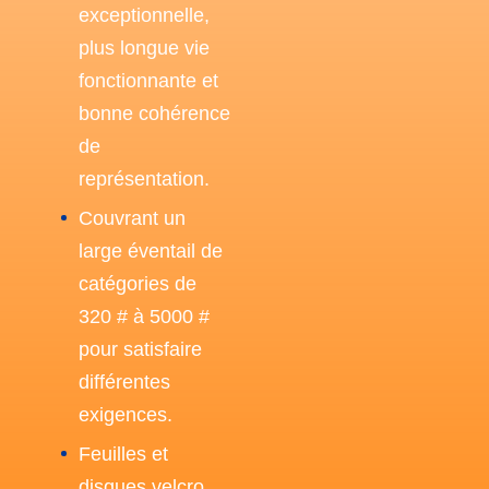
exceptionnelle,
plus longue vie
fonctionnante et
bonne cohérence
de
représentation.
Couvrant un
large éventail de
catégories de
320 # à 5000 #
pour satisfaire
différentes
exigences.
Feuilles et
disques velcro