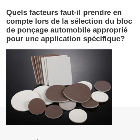
Quels facteurs faut-il prendre en
compte lors de la sélection du bloc
de ponçage automobile approprié
pour une application spécifique?