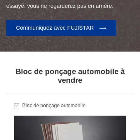
essayé, vous ne regarderez pas en arrière.

Communiquez avec FUJISTAR
Bloc de ponçage automobile à
vendre
Bloc de ponçage automobile