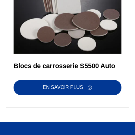
Blocs de carrosserie S5500 Auto
EN SAVOIR PLUS
