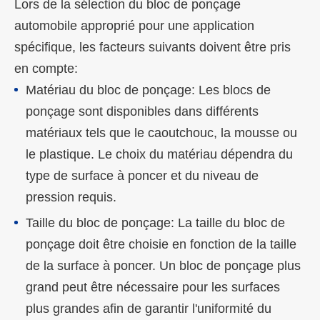
Lors de la sélection du bloc de ponçage
automobile approprié pour une application
spécifique, les facteurs suivants doivent être pris
en compte:
Matériau du bloc de ponçage: Les blocs de
ponçage sont disponibles dans différents
matériaux tels que le caoutchouc, la mousse ou
le plastique. Le choix du matériau dépendra du
type de surface à poncer et du niveau de
pression requis.
Taille du bloc de ponçage: La taille du bloc de
ponçage doit être choisie en fonction de la taille
de la surface à poncer. Un bloc de ponçage plus
grand peut être nécessaire pour les surfaces
plus grandes afin de garantir l'uniformité du