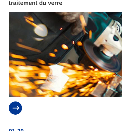
traitement du verre
01-20