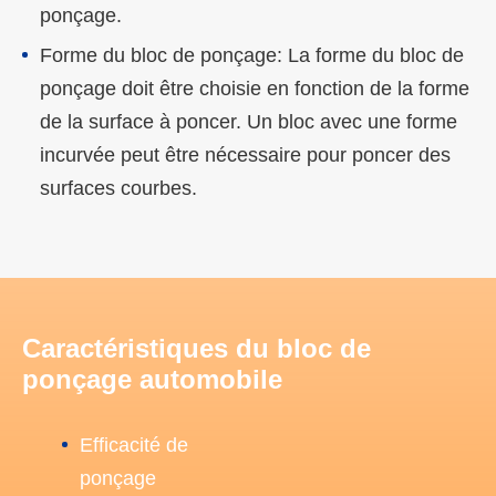
ponçage.
Forme du bloc de ponçage: La forme du bloc de
ponçage doit être choisie en fonction de la forme
de la surface à poncer. Un bloc avec une forme
incurvée peut être nécessaire pour poncer des
surfaces courbes.
Caractéristiques du bloc de
ponçage automobile
Efficacité de
ponçage