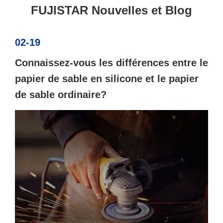
FUJISTAR Nouvelles et Blog
02-19
Connaissez-vous les différences entre le
papier de sable en silicone et le papier
de sable ordinaire?