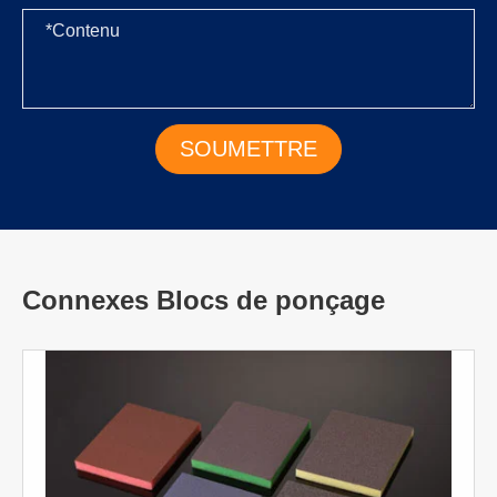
Connexes Blocs de ponçage