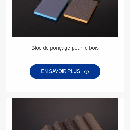
Bloc de ponçage pour le bois
EN SAVOIR PLUS
