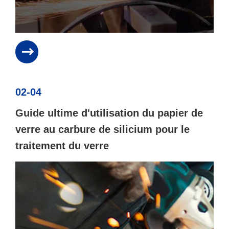
02-04
Guide ultime d'utilisation du papier de
verre au carbure de silicium pour le
traitement du verre