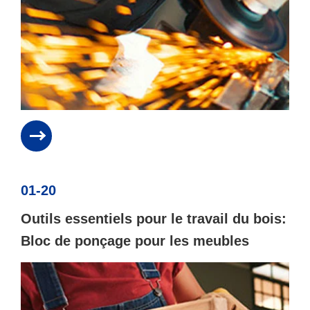
01-20
Outils essentiels pour le travail du bois:
Bloc de ponçage pour les meubles