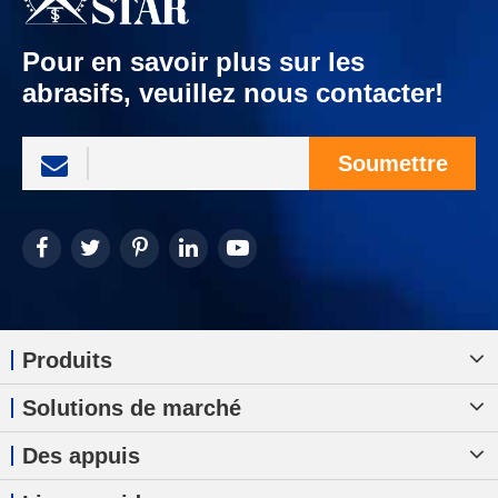
Pour en savoir plus sur les
abrasifs, veuillez nous contacter!
Soumettre
Produits
Solutions de marché
Des appuis