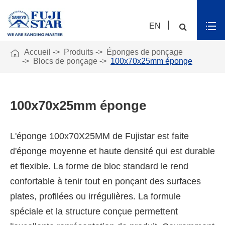
EN

Accueil
Produits
Éponges de ponçage
Blocs de ponçage
100x70x25mm éponge
100x70x25mm éponge
L'éponge 100x70X25MM de Fujistar est faite
d'éponge moyenne et haute densité qui est durable
et flexible. La forme de bloc standard le rend
confortable à tenir tout en ponçant des surfaces
plates, profilées ou irrégulières. La formule
spéciale et la structure conçue permettent