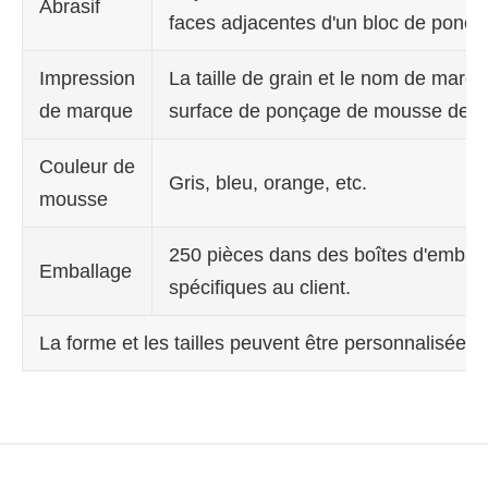
Abrasif
faces adjacentes d'un bloc de ponça
Impression
La taille de grain et le nom de marqu
de marque
surface de ponçage de mousse de b
Couleur de
Gris, bleu, orange, etc.
mousse
250 pièces dans des boîtes d'emball
Emballage
spécifiques au client.
La forme et les tailles peuvent être personnalisées 