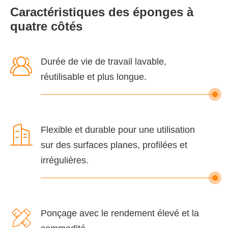
Caractéristiques des éponges à
quatre côtés

Durée de vie de travail lavable,
réutilisable et plus longue.

Flexible et durable pour une utilisation
sur des surfaces planes, profilées et
irrégulières.

Ponçage avec le rendement élevé et la