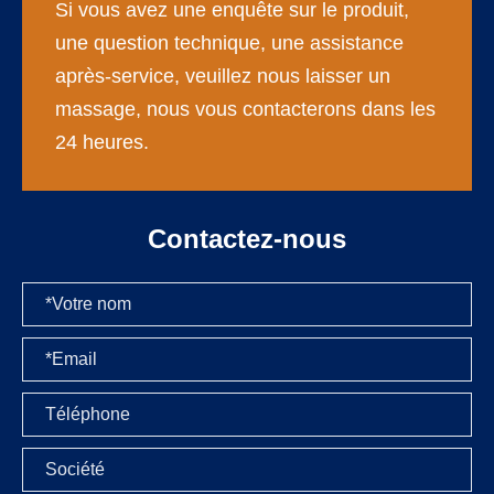
Si vous avez une enquête sur le produit,
une question technique, une assistance
après-service, veuillez nous laisser un
massage, nous vous contacterons dans les
24 heures.
Contactez-nous