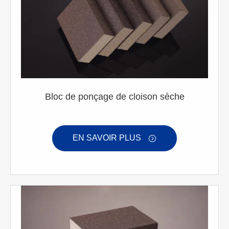
Bloc de ponçage de cloison sèche
EN SAVOIR PLUS
