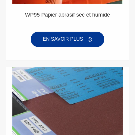
WP95 Papier abrasif sec et humide
EN SAVOIR PLUS
