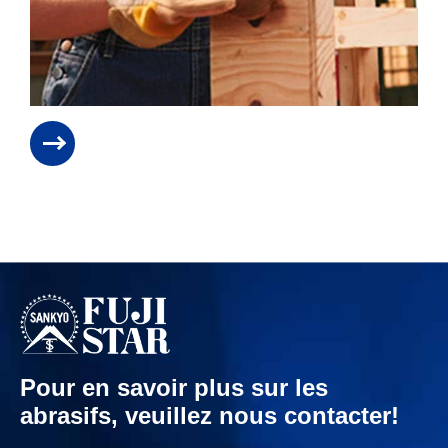
Pour en savoir plus sur les
abrasifs, veuillez nous contacter!