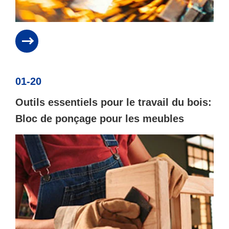
01-20
Outils essentiels pour le travail du bois:
Bloc de ponçage pour les meubles