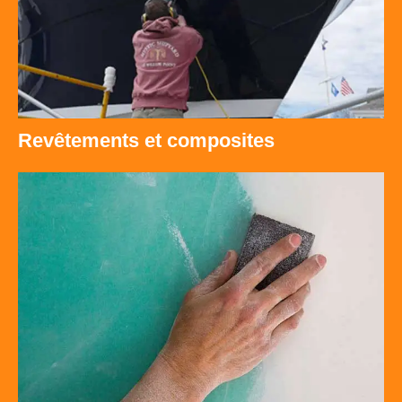
Revêtements et composites