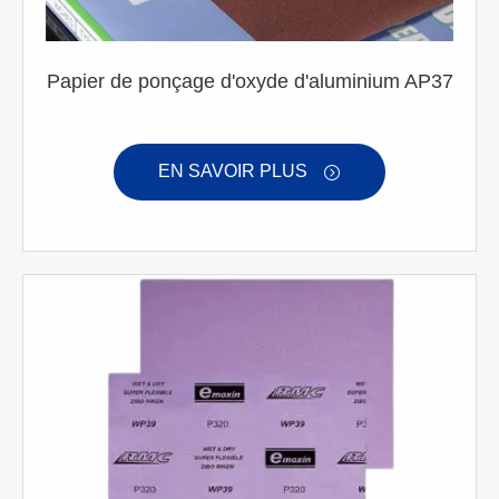
Papier de ponçage d'oxyde d'aluminium AP37
EN SAVOIR PLUS
