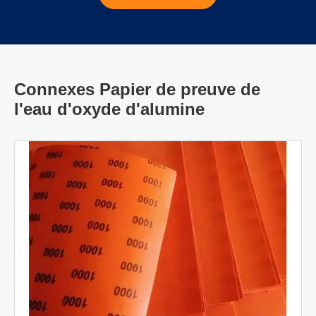
Connexes Papier de preuve de
l'eau d'oxyde d'alumine