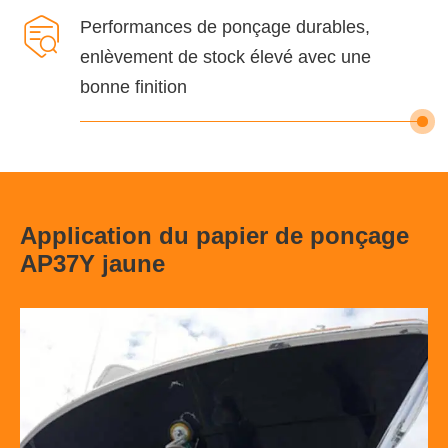

Performances de ponçage durables,
enlèvement de stock élevé avec une
bonne finition
Application du papier de ponçage
AP37Y jaune