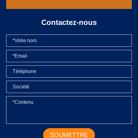
Contactez-nous