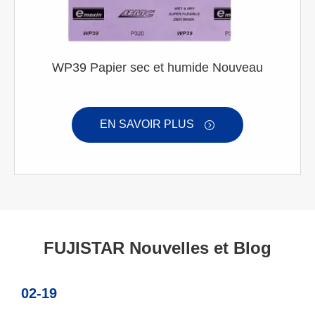
WP39 Papier sec et humide Nouveau
EN SAVOIR PLUS

FUJISTAR Nouvelles et Blog
02-19