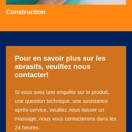
Construction
Pour en savoir plus sur les
abrasifs, veuillez nous
contacter!
Si vous avez une enquête sur le produit,
une question technique, une assistance
après-service, veuillez nous laisser un
massage, nous vous contacterons dans les
24 heures.