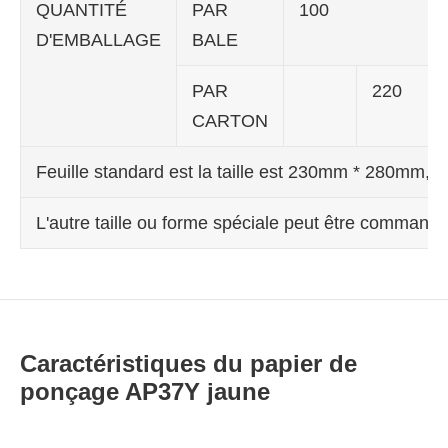
QUANTITÉ
PAR
100
D'EMBALLAGE
BALE
PAR
220
CARTON
Feuille standard est la taille est 230mm * 280mm
L'autre taille ou forme spéciale peut être command
Caractéristiques du papier de
ponçage AP37Y jaune