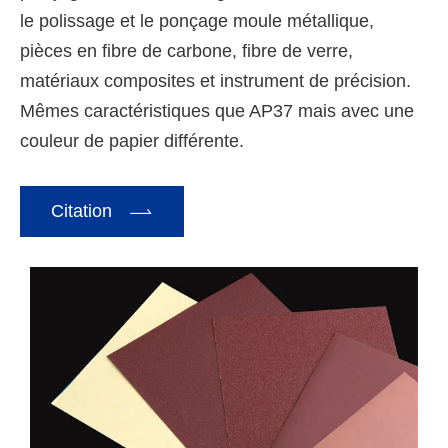
le polissage et le ponçage moule métallique,
pièces en fibre de carbone, fibre de verre,
matériaux composites et instrument de précision.
Mêmes caractéristiques que AP37 mais avec une
couleur de papier différente.

Citation