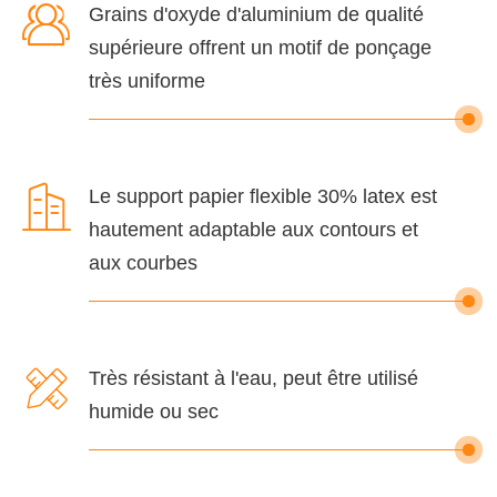

Grains d'oxyde d'aluminium de qualité
supérieure offrent un motif de ponçage
très uniforme

Le support papier flexible 30% latex est
hautement adaptable aux contours et
aux courbes

Très résistant à l'eau, peut être utilisé
humide ou sec