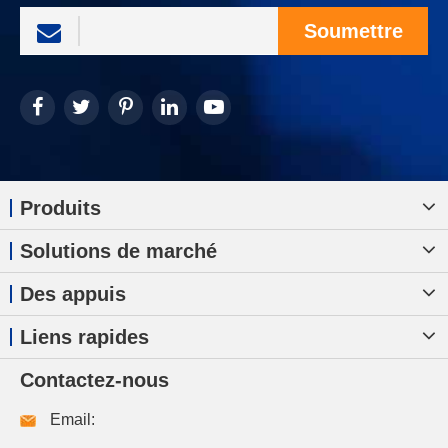
Soumettre
Produits
Solutions de marché
Des appuis
Liens rapides
Contactez-nous
Email: