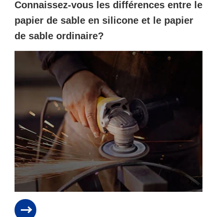
Connaissez-vous les différences entre le
papier de sable en silicone et le papier
de sable ordinaire?