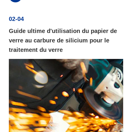
02-04
Guide ultime d'utilisation du papier de
verre au carbure de silicium pour le
traitement du verre