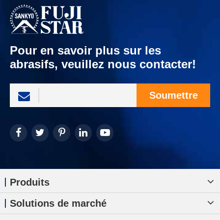
Pour en savoir plus sur les
abrasifs, veuillez nous contacter!
Soumettre
Produits
Solutions de marché