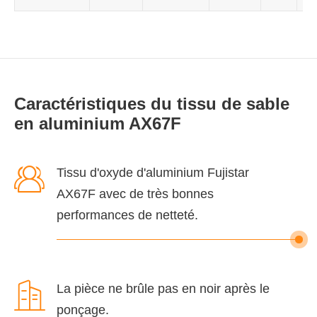
Caractéristiques du tissu de sable
en aluminium AX67F

Tissu d'oxyde d'aluminium Fujistar
AX67F avec de très bonnes
performances de netteté.

La pièce ne brûle pas en noir après le
ponçage.