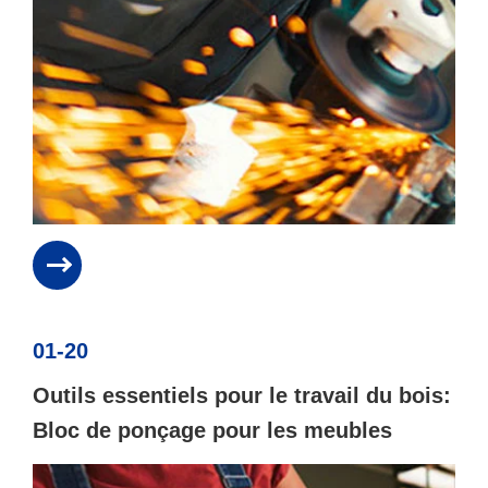
01-20
Outils essentiels pour le travail du bois:
Bloc de ponçage pour les meubles