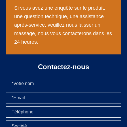
Si vous avez une enquête sur le produit,
une question technique, une assistance
après-service, veuillez nous laisser un
massage, nous vous contacterons dans les
24 heures.
Contactez-nous