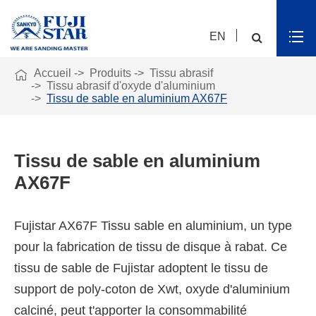
EN

Accueil
Produits
Tissu abrasif
Tissu abrasif d'oxyde d'aluminium
Tissu de sable en aluminium AX67F
Tissu de sable en aluminium
AX67F
Fujistar AX67F Tissu sable en aluminium, un type
pour la fabrication de tissu de disque à rabat. Ce
tissu de sable de Fujistar adoptent le tissu de
support de poly-coton de Xwt, oxyde d'aluminium
calciné, peut t'apporter la consommabilité