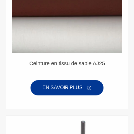
Ceinture en tissu de sable AJ25
EN SAVOIR PLUS
