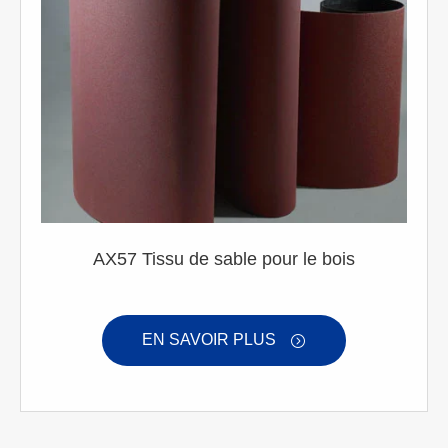
AX57 Tissu de sable pour le bois
EN SAVOIR PLUS
