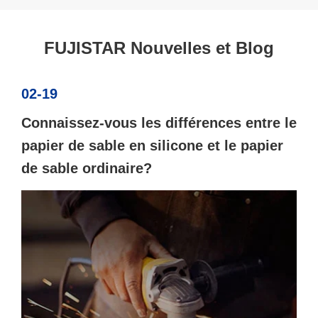
FUJISTAR Nouvelles et Blog
02-19
Connaissez-vous les différences entre le
papier de sable en silicone et le papier
de sable ordinaire?