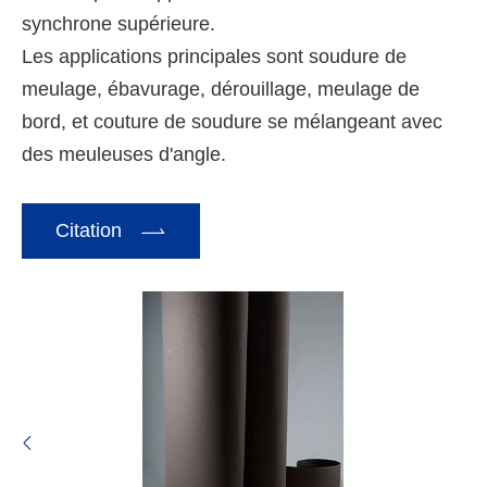
synchrone supérieure.
Les applications principales sont soudure de
meulage, ébavurage, dérouillage, meulage de
bord, et couture de soudure se mélangeant avec
des meuleuses d'angle.

Citation
