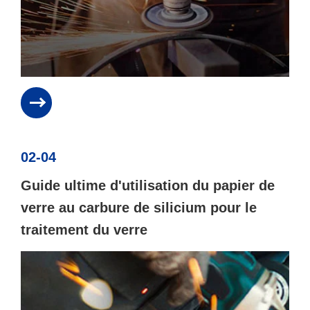
02-04
Guide ultime d'utilisation du papier de
verre au carbure de silicium pour le
traitement du verre