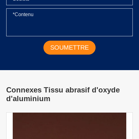
Connexes Tissu abrasif d'oxyde
d'aluminium