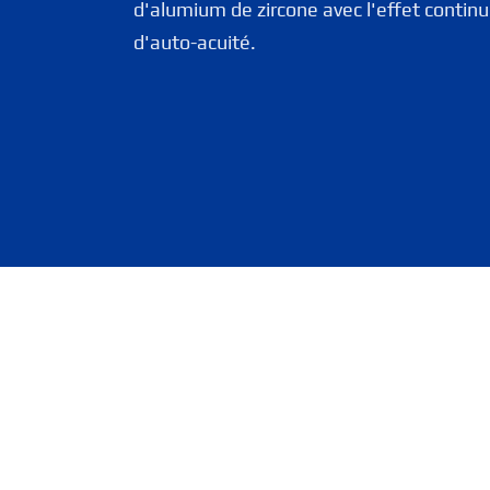
d'alumium de zircone avec l'effet continu
d'auto-acuité.