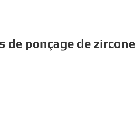
s de ponçage de zircone