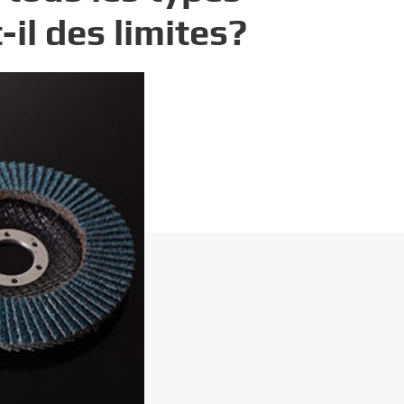
-il des limites?