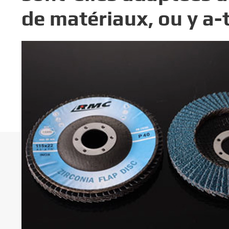
de matériaux, ou y a-t