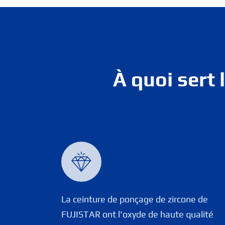
À quoi sert

La ceinture de ponçage de zircone de
FUJISTAR ont l'oxyde de haute qualité