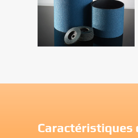
Caractéristiques