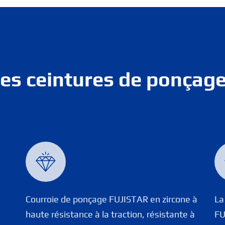
 les ceintures de ponçage

Courroie de ponçage FUJISTAR en zircone à
La
haute résistance à la traction, résistante à
FU