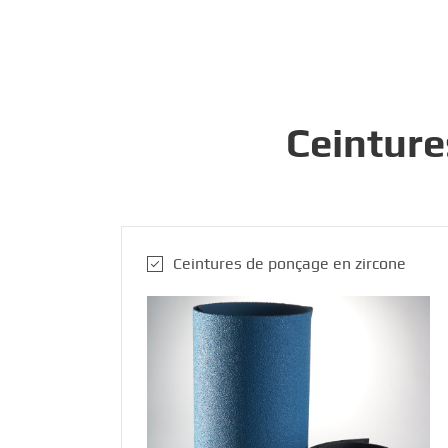
Ceinture
Ceintures de ponçage en zircone