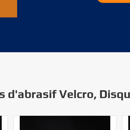
 d'abrasif Velcro, Disq