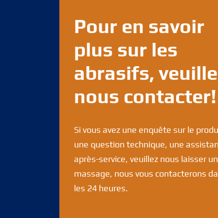
Pour en savoir
plus sur les
abrasifs, veuill
nous contacter!
Si vous avez une enquête sur le produ
une question technique, une assista
après-service, veuillez nous laisser un
massage, nous vous contacterons d
les 24 heures.