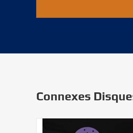
Connexes Disques