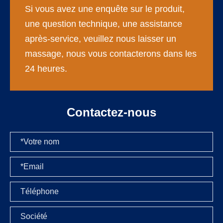
Si vous avez une enquête sur le produit,
une question technique, une assistance
après-service, veuillez nous laisser un
massage, nous vous contacterons dans les
24 heures.
Contactez-nous