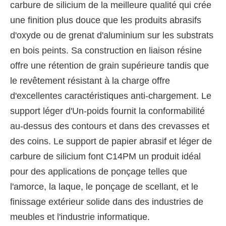
carbure de silicium de la meilleure qualité qui crée
une finition plus douce que les produits abrasifs
d'oxyde ou de grenat d'aluminium sur les substrats
en bois peints. Sa construction en liaison résine
offre une rétention de grain supérieure tandis que
le revêtement résistant à la charge offre
d'excellentes caractéristiques anti-chargement. Le
support léger d'Un-poids fournit la conformabilité
au-dessus des contours et dans des crevasses et
des coins. Le support de papier abrasif et léger de
carbure de silicium font C14PM un produit idéal
pour des applications de ponçage telles que
l'amorce, la laque, le ponçage de scellant, et le
finissage extérieur solide dans des industries de
meubles et l'industrie informatique.