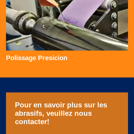
Polissage Presicion
Pour en savoir plus sur les
abrasifs, veuillez nous
contacter!