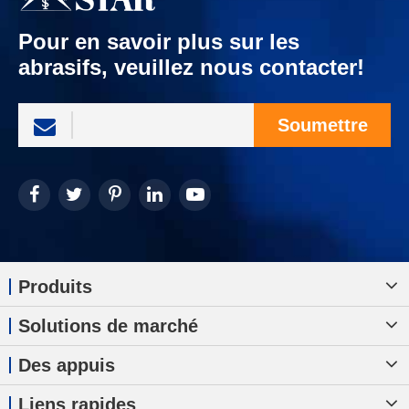
Pour en savoir plus sur les
abrasifs, veuillez nous contacter!
Soumettre
Produits
Solutions de marché
Des appuis
Liens rapides