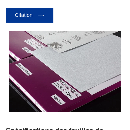

Citation