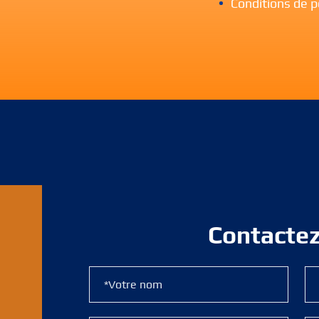
Conditions de 
Contacte