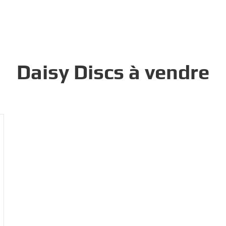
Daisy Discs à vendre