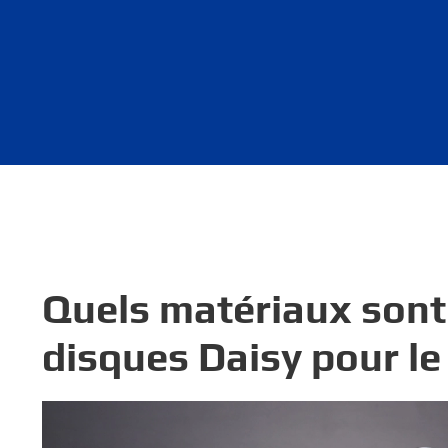
Quels matériaux sont 
disques Daisy pour l