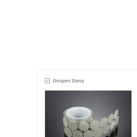
Disques Daisy