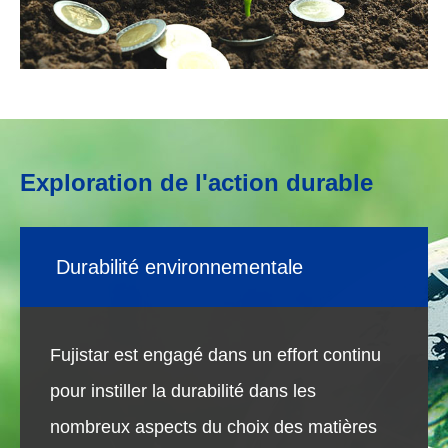
Exploration de l'action durable
Durabilité environnementale
Fujistar est engagé dans un effort continu
pour instiller la durabilité dans les
nombreux aspects du choix des matières