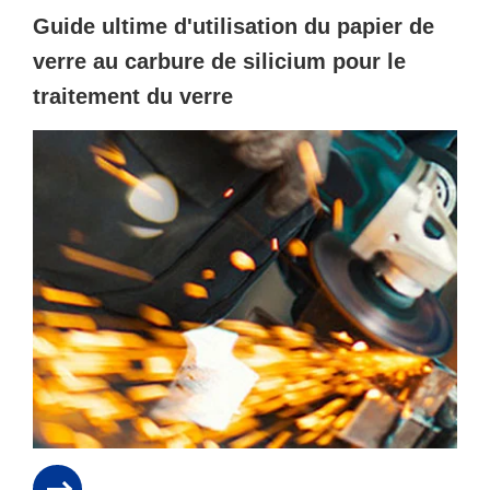
Guide ultime d'utilisation du papier de
verre au carbure de silicium pour le
traitement du verre