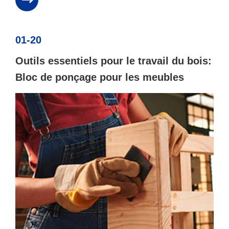
01-20
Outils essentiels pour le travail du bois:
Bloc de ponçage pour les meubles