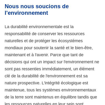
Nous nous soucions de
l'environnement
La durabilité environnementale est la
responsabilité de conserver les ressources
naturelles et de protéger les écosystèmes
mondiaux pour soutenir la santé et le bien-être,
maintenant et à l'avenir. Parce que tant de
décisions qui ont un impact sur l'environnement ne
sont pas ressenties immédiatement, un élément
clé de la durabilité de l'environnement est sa
nature prospective. L'intégrité écologique est
maintenue, tous les systèmes environnementaux
de la terre sont maintenus en équilibre tandis que
les ressources naturelles en leur sein sont