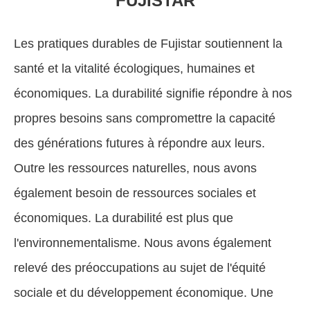
FUJISTAR
Les pratiques durables de Fujistar soutiennent la
santé et la vitalité écologiques, humaines et
économiques. La durabilité signifie répondre à nos
propres besoins sans compromettre la capacité
des générations futures à répondre aux leurs.
Outre les ressources naturelles, nous avons
également besoin de ressources sociales et
économiques. La durabilité est plus que
l'environnementalisme. Nous avons également
relevé des préoccupations au sujet de l'équité
sociale et du développement économique. Une