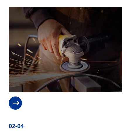
02-04