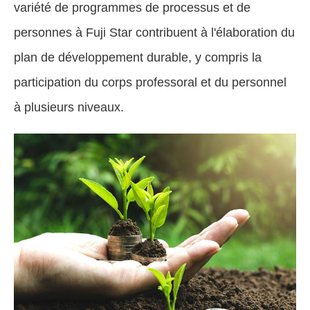
variété de programmes de processus et de
personnes à Fuji Star contribuent à l'élaboration du
plan de développement durable, y compris la
participation du corps professoral et du personnel
à plusieurs niveaux.