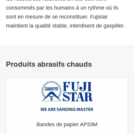
consommés par les humains à un rythme où ils
sont en mesure de se reconstituer. Fujistar
maintient la qualité stable, interdisent de gaspiller.
Produits abrasifs chauds
Bandes de papier AP33M