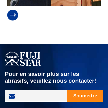
Pour en savoir plus sur les
abrasifs, veuillez nous contacter!
Soumettre