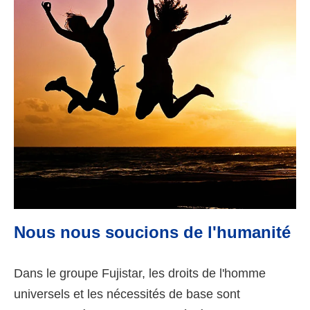
Nous nous soucions de l'humanité
Dans le groupe Fujistar, les droits de l'homme
universels et les nécessités de base sont