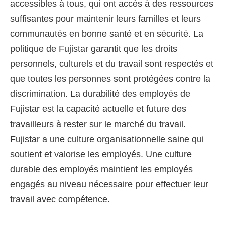
accessibles à tous, qui ont accès à des ressources
suffisantes pour maintenir leurs familles et leurs
communautés en bonne santé et en sécurité. La
politique de Fujistar garantit que les droits
personnels, culturels et du travail sont respectés et
que toutes les personnes sont protégées contre la
discrimination. La durabilité des employés de
Fujistar est la capacité actuelle et future des
travailleurs à rester sur le marché du travail.
Fujistar a une culture organisationnelle saine qui
soutient et valorise les employés. Une culture
durable des employés maintient les employés
engagés au niveau nécessaire pour effectuer leur
travail avec compétence.