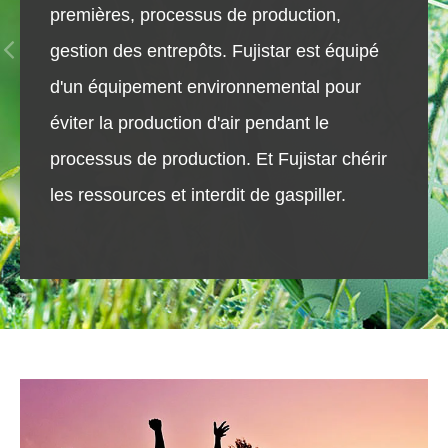
premières, processus de production,
gestion des entrepôts. Fujistar est équipé
d'un équipement environnemental pour
éviter la production d'air pendant le
processus de production. Et Fujistar chérir
les ressources et interdit de gaspiller.