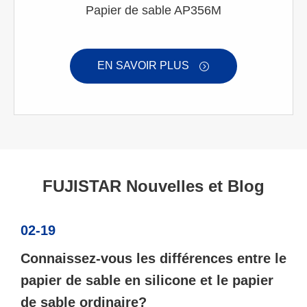
Papier de sable AP356M
EN SAVOIR PLUS

FUJISTAR Nouvelles et Blog
02-19
Connaissez-vous les différences entre le
papier de sable en silicone et le papier
de sable ordinaire?