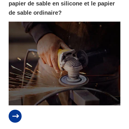
papier de sable en silicone et le papier
de sable ordinaire?