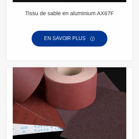
Tissu de sable en aluminium AX67F
EN SAVOIR PLUS
