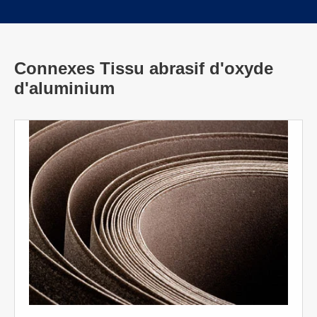
Connexes Tissu abrasif d'oxyde
d'aluminium