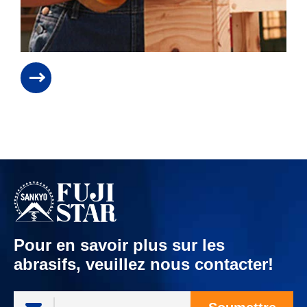
Pour en savoir plus sur les
abrasifs, veuillez nous contacter!