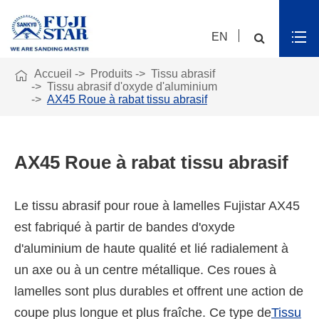
EN

Accueil
Produits
Tissu abrasif
Tissu abrasif d'oxyde d'aluminium
AX45 Roue à rabat tissu abrasif
AX45 Roue à rabat tissu abrasif
Le tissu abrasif pour roue à lamelles Fujistar AX45
est fabriqué à partir de bandes d'oxyde
d'aluminium de haute qualité et lié radialement à
un axe ou à un centre métallique. Ces roues à
lamelles sont plus durables et offrent une action de
coupe plus longue et plus fraîche. Ce type de
Tissu