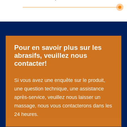
Pour en savoir plus sur les
abrasifs, veuillez nous
contacter!
Si vous avez une enquête sur le produit,
une question technique, une assistance
après-service, veuillez nous laisser un
massage, nous vous contacterons dans les
24 heures.