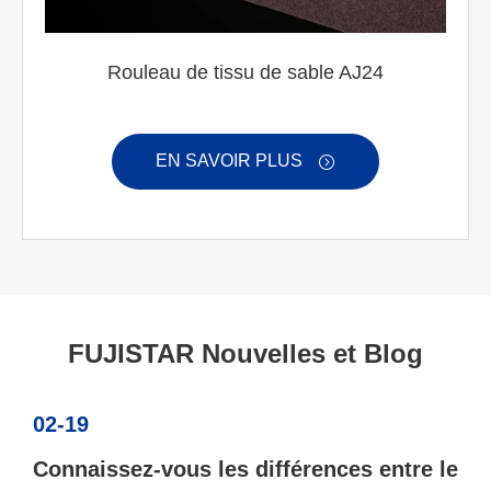
Rouleau de tissu de sable AJ24
EN SAVOIR PLUS

FUJISTAR Nouvelles et Blog
02-19
Connaissez-vous les différences entre le