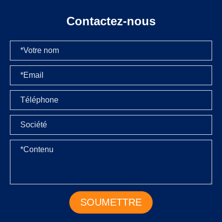
Contactez-nous