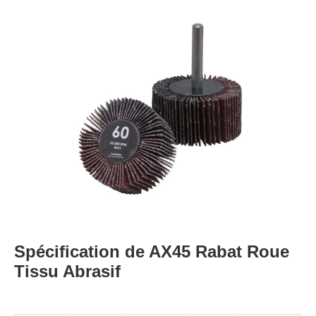
Spécification de AX45 Rabat Roue
Tissu Abrasif