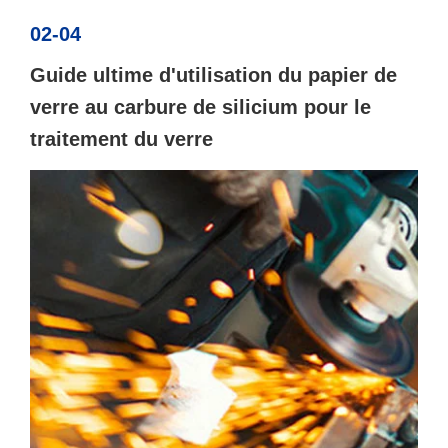
02-04
Guide ultime d'utilisation du papier de
verre au carbure de silicium pour le
traitement du verre