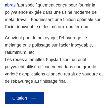
abrasif
Est spécifiquement conçu pour fournir la
polyvalence exigée dans une usine moderne de
métal-travail. Fournissant une finition optimale sur
l'acier inoxydable et les métaux non ferreux.
Convient pour le nettoyage, l'ébavurage, le
mélange et le polissage sur l'acier inoxydable,
l'aluminium, etc.
Les roues à lamelles Fujistart sont un outil
polyvalent utilisé efficacement dans une grande
variété d'applications allant du retrait de soudure et
de l'ébavurage au finissage final.

Citation