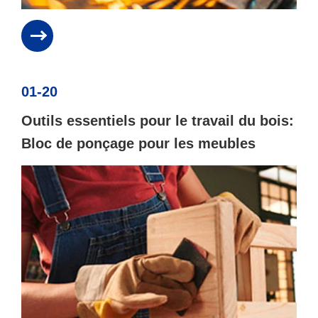
01-20
Outils essentiels pour le travail du bois:
Bloc de ponçage pour les meubles