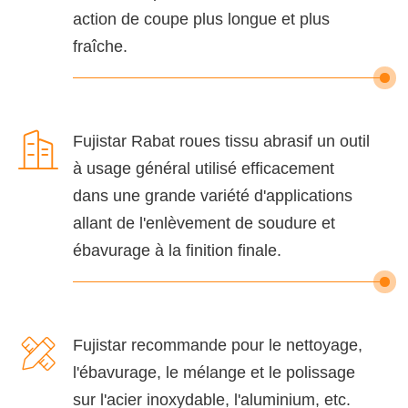
action de coupe plus longue et plus
fraîche.

Fujistar Rabat roues tissu abrasif un outil
à usage général utilisé efficacement
dans une grande variété d'applications
allant de l'enlèvement de soudure et
ébavurage à la finition finale.

Fujistar recommande pour le nettoyage,
l'ébavurage, le mélange et le polissage
sur l'acier inoxydable, l'aluminium, etc.