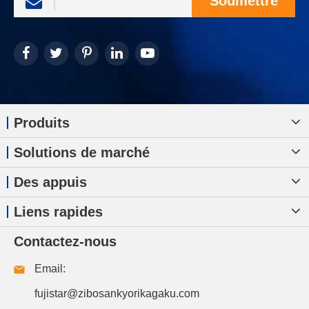
Soumettre
Produits
Solutions de marché
Des appuis
Liens rapides
Contactez-nous
Email:
fujistar@zibosankyorikagaku.com