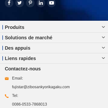
Produits
Solutions de marché
Des appuis
Liens rapides
Contactez-nous
Email:
fujistar@zibosankyorikagaku.com
Tel:
0086-0533-7868013