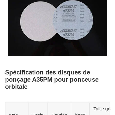
Spécification des disques de
ponçage A35PM pour ponceuse
orbitale
Taille grit