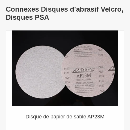
Connexes Disques d'abrasif Velcro,
Disques PSA
Disque de papier de sable AP23M