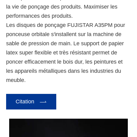
la vie de ponçage des produits. Maximiser les
performances des produits.
Les disques de ponçage FUJISTAR A35PM pour
ponceuse orbitale s'installent sur la machine de
sable de pression de main. Le support de papier
latex super flexible et très résistant permet de
poncer efficacement le bois dur, les peintures et
les appareils métalliques dans les industries du
meuble.

Citation