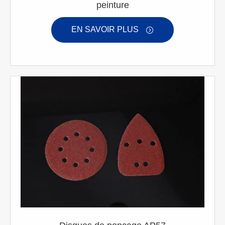
peinture
EN SAVOIR PLUS
