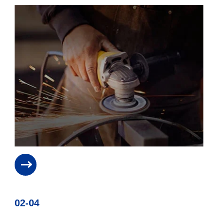
02-04