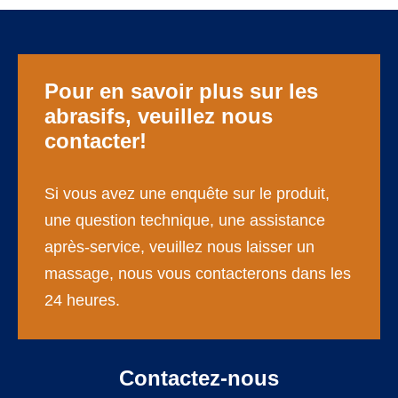
Pour en savoir plus sur les
abrasifs, veuillez nous
contacter!
Si vous avez une enquête sur le produit,
une question technique, une assistance
après-service, veuillez nous laisser un
massage, nous vous contacterons dans les
24 heures.
Contactez-nous