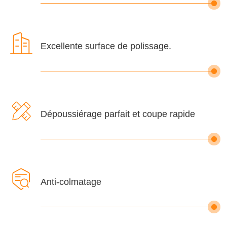

Excellente surface de polissage.

Dépoussiérage parfait et coupe rapide

Anti-colmatage