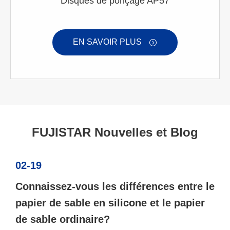
Disques de ponçage AP57
EN SAVOIR PLUS

FUJISTAR Nouvelles et Blog
02-19
Connaissez-vous les différences entre le
papier de sable en silicone et le papier
de sable ordinaire?