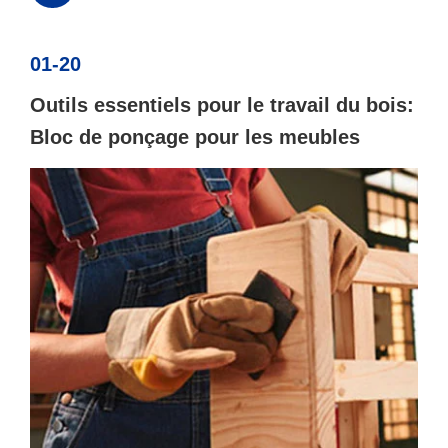
01-20
Outils essentiels pour le travail du bois:
Bloc de ponçage pour les meubles