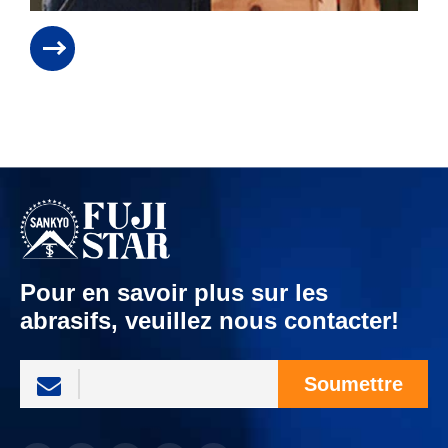
Pour en savoir plus sur les
abrasifs, veuillez nous contacter!
Soumettre