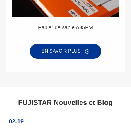
Papier de sable A35PM
EN SAVOIR PLUS

FUJISTAR Nouvelles et Blog
02-19