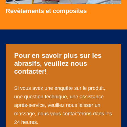
Revêtements et composites
Pour en savoir plus sur les
abrasifs, veuillez nous
contacter!
Si vous avez une enquête sur le produit,
une question technique, une assistance
après-service, veuillez nous laisser un
massage, nous vous contacterons dans les
24 heures.