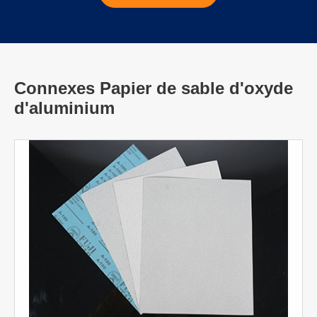
Connexes Papier de sable d'oxyde
d'aluminium