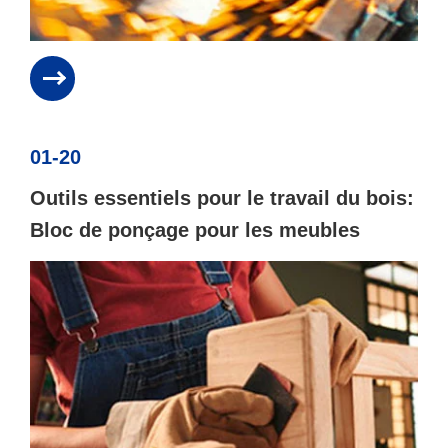
01-20
Outils essentiels pour le travail du bois:
Bloc de ponçage pour les meubles