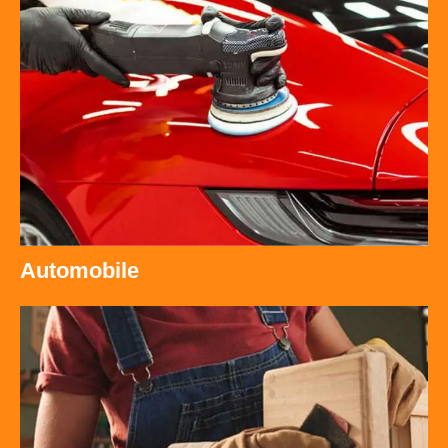
Automobile