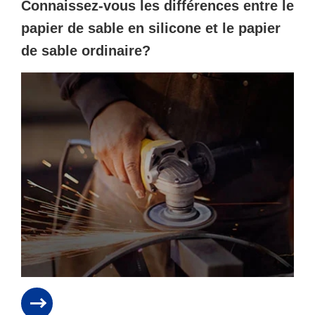
Connaissez-vous les différences entre le
papier de sable en silicone et le papier
de sable ordinaire?