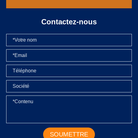
Contactez-nous