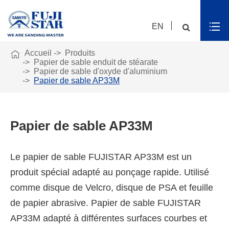
EN

Accueil
Produits
Papier de sable enduit de stéarate
Papier de sable d'oxyde d'aluminium
Papier de sable AP33M
Papier de sable AP33M
Le papier de sable FUJISTAR AP33M est un
produit spécial adapté au ponçage rapide. Utilisé
comme disque de Velcro, disque de PSA et feuille
de papier abrasive. Papier de sable FUJISTAR
AP33M adapté à différentes surfaces courbes et