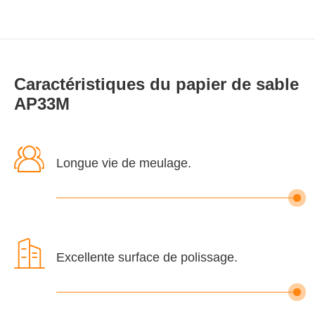
Caractéristiques du papier de sable
AP33M

Longue vie de meulage.

Excellente surface de polissage.