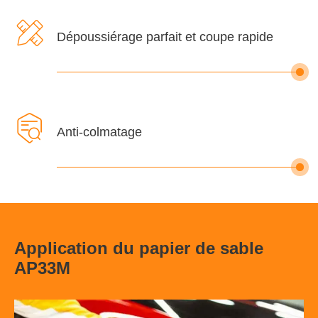

Dépoussiérage parfait et coupe rapide

Anti-colmatage
Application du papier de sable
AP33M