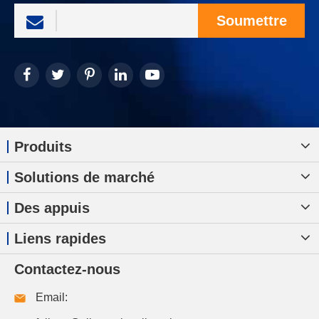
Soumettre
Produits
Solutions de marché
Des appuis
Liens rapides
Contactez-nous
Email: