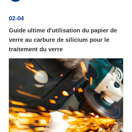
02-04
Guide ultime d'utilisation du papier de
verre au carbure de silicium pour le
traitement du verre