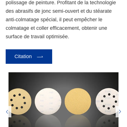
polissage de peinture. Profitant de la technologie
des abrasifs de jonc semi-ouvert et du stéarate
anti-colmatage spécial, il peut empêcher le
colmatage et coller efficacement, obtenir une
surface de travail optimisée.

Citation

