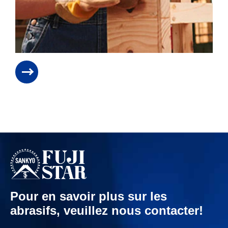
Pour en savoir plus sur les
abrasifs, veuillez nous contacter!