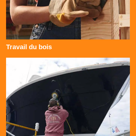
Travail du bois