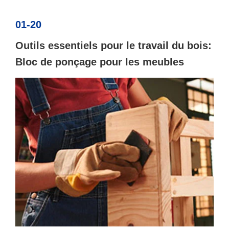
01-20
Outils essentiels pour le travail du bois:
Bloc de ponçage pour les meubles