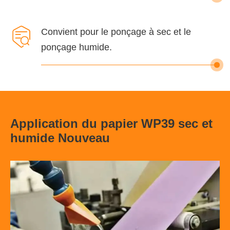

Convient pour le ponçage à sec et le
ponçage humide.
Application du papier WP39 sec et
humide Nouveau