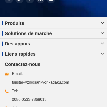
Produits
Solutions de marché
Des appuis
Liens rapides
Contactez-nous
Email:
fujistar@zibosankyorikagaku.com
Tel:
0086-0533-7868013