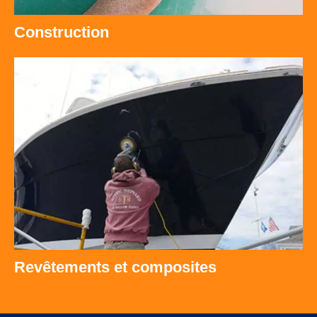
Construction
Revêtements et composites