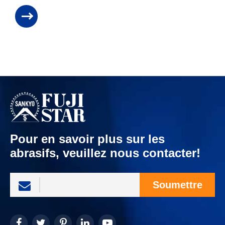
Pour en savoir plus sur les
abrasifs, veuillez nous contacter!
Soumettre