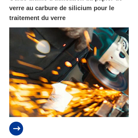
verre au carbure de silicium pour le
traitement du verre