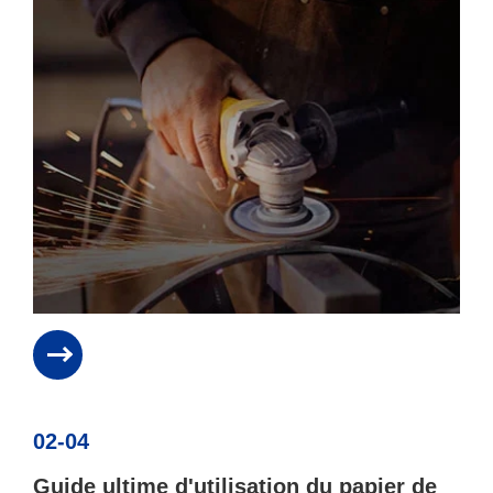
02-04
Guide ultime d'utilisation du papier de