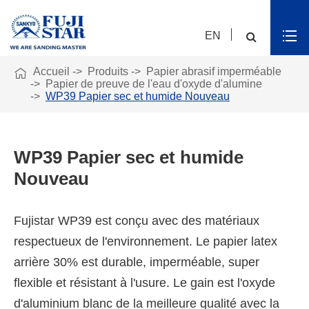
EN

Accueil
Produits
Papier abrasif imperméable
Papier de preuve de l'eau d'oxyde d'alumine
WP39 Papier sec et humide Nouveau
WP39 Papier sec et humide
Nouveau
Fujistar WP39 est conçu avec des matériaux
respectueux de l'environnement. Le papier latex
arrière 30% est durable, imperméable, super
flexible et résistant à l'usure. Le gain est l'oxyde
d'aluminium blanc de la meilleure qualité avec la