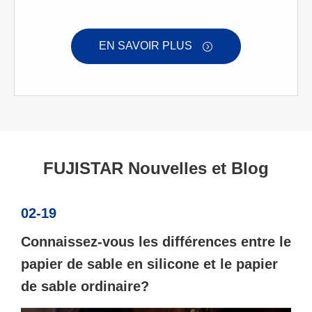
EN SAVOIR PLUS

FUJISTAR Nouvelles et Blog
02-19
Connaissez-vous les différences entre le
papier de sable en silicone et le papier
de sable ordinaire?