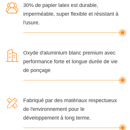

30% de papier latex est durable,
imperméable, super flexible et résistant à
l'usure.

Oxyde d'aluminium blanc premium avec
performance forte et longue durée de vie
de ponçage

Fabriqué par des matériaux respectueux
de l'environnement pour le
développement à long terme.