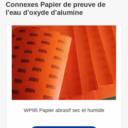
Connexes Papier de preuve de
l'eau d'oxyde d'alumine
WP95 Papier abrasif sec et humide