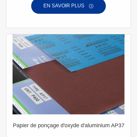
EN SAVOIR PLUS

Papier de ponçage d'oxyde d'aluminium AP37