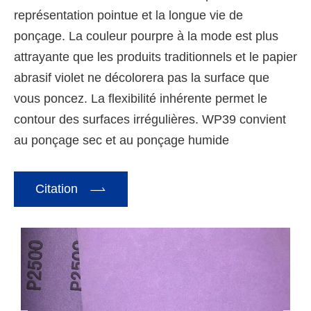
représentation pointue et la longue vie de
ponçage. La couleur pourpre à la mode est plus
attrayante que les produits traditionnels et le papier
abrasif violet ne décolorera pas la surface que
vous poncez. La flexibilité inhérente permet le
contour des surfaces irrégulières. WP39 convient
au ponçage sec et au ponçage humide

Citation