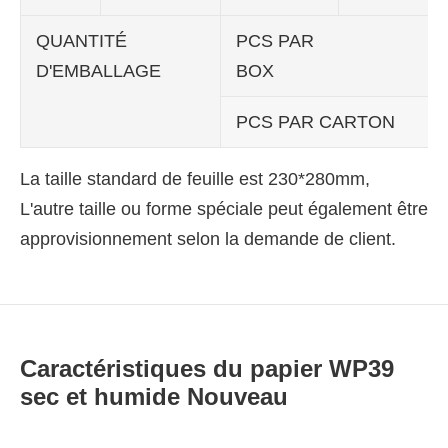
QUANTITÉ
PCS PAR
D'EMBALLAGE
BOX
PCS PAR CARTON
La taille standard de feuille est 230*280mm,
L'autre taille ou forme spéciale peut également être
approvisionnement selon la demande de client.
Caractéristiques du papier WP39
sec et humide Nouveau