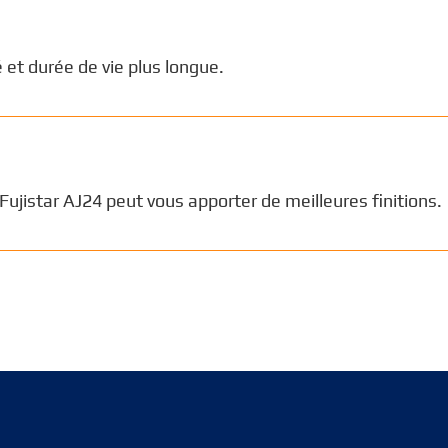
 et durée de vie plus longue.
Fujistar AJ24 peut vous apporter de meilleures finitions.