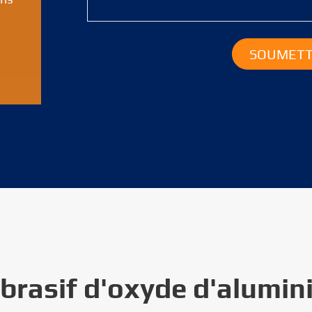
brasif d'oxyde d'alumi