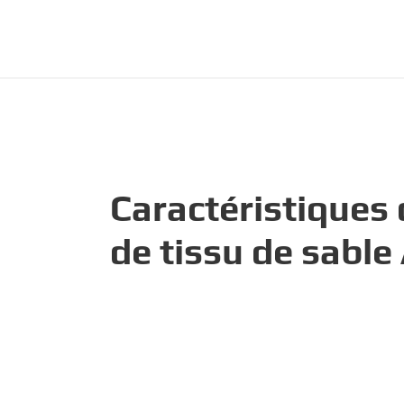
Caractéristiques
de tissu de sable