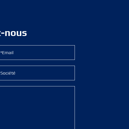
z-nous